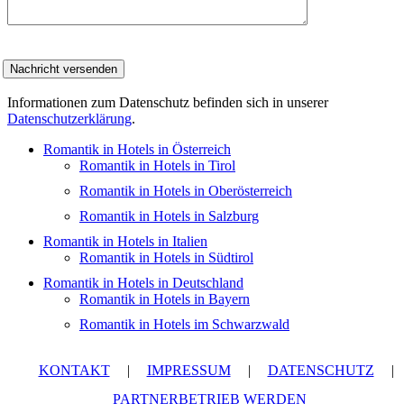
Informationen zum Datenschutz befinden sich in unserer
Datenschutzerklärung
.
Romantik in Hotels in Österreich
Romantik in Hotels in Tirol
Romantik in Hotels in Oberösterreich
Romantik in Hotels in Salzburg
Romantik in Hotels in Italien
Romantik in Hotels in Südtirol
Romantik in Hotels in Deutschland
Romantik in Hotels in Bayern
Romantik in Hotels im Schwarzwald
KONTAKT
|
IMPRESSUM
|
DATENSCHUTZ
|
PARTNERBETRIEB WERDEN